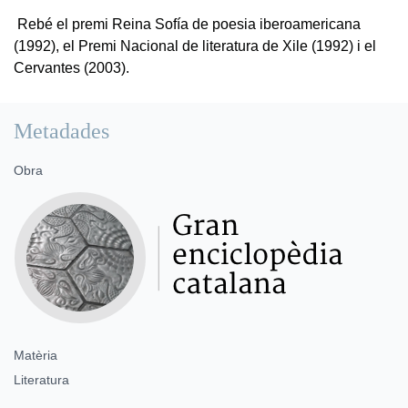
Rebé el premi Reina Sofía de poesia iberoamericana
(1992), el Premi Nacional de literatura de Xile (1992) i el
Cervantes (2003).
Metadades
Obra
Matèria
Literatura