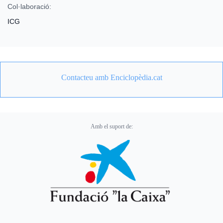
Col·laboració:
ICG
Contacteu amb Enciclopèdia.cat
Amb el suport de: