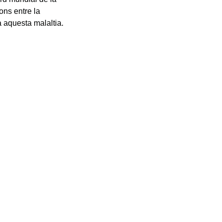
ons entre la
 aquesta malaltia.