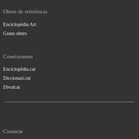
Obres de referència
Enciclopèdia Art
Grans obres
Coneixement
Enciclopèdia.cat
Diccionari.cat
Divulcat
Contacte