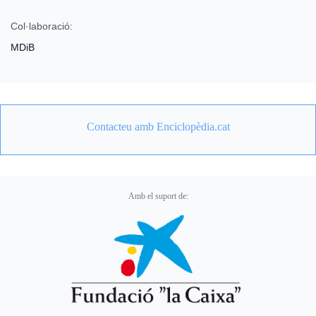
Col·laboració:
MDiB
Contacteu amb Enciclopèdia.cat
Amb el suport de: