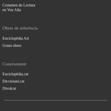
Certamen de Lectura
en Veu Alta
Obres de referència
Enciclopèdia Art
Grans obres
Coneixement
Enciclopèdia.cat
Diccionari.cat
Divulcat