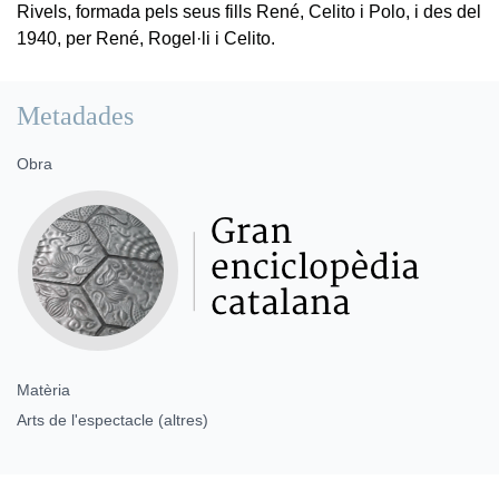
Rivels, formada pels seus fills René, Celito i Polo, i des del
1940, per René, Rogel·li i Celito.
Metadades
Obra
Matèria
Arts de l'espectacle (altres)