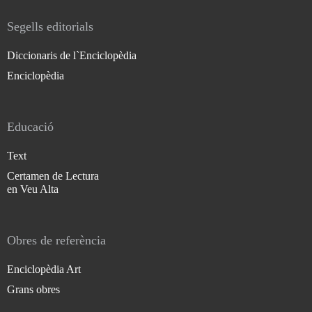
Segells editorials
Diccionaris de l`Enciclopèdia
Enciclopèdia
Educació
Text
Certamen de Lectura
en Veu Alta
Obres de referència
Enciclopèdia Art
Grans obres