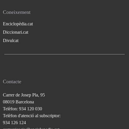
Coneixement
Enciclopèdia.cat
Diccionari.cat
Divulcat
Contacte
Carrer de Josep Pla, 95
08019 Barcelona
Telèfon: 934 120 030
Telèfon d'atenció al subscriptor:
934 126 124