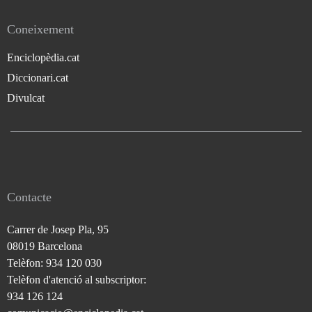
Coneixement
Enciclopèdia.cat
Diccionari.cat
Divulcat
Contacte
Carrer de Josep Pla, 95
08019 Barcelona
Telèfon: 934 120 030
Telèfon d'atenció al subscriptor:
934 126 124