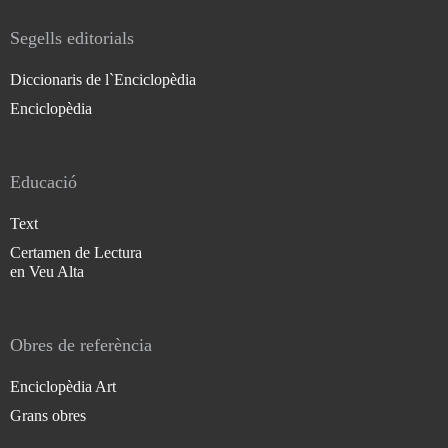
Segells editorials
Diccionaris de l`Enciclopèdia
Enciclopèdia
Educació
Text
Certamen de Lectura
en Veu Alta
Obres de referència
Enciclopèdia Art
Grans obres