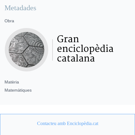
Metadades
Obra
Matèria
Matemàtiques
Contacteu amb Enciclopèdia.cat