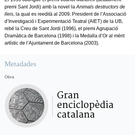
premi Sant Jordi) amb la novel·la
Animals destructors de
lleis
, la qual es reedità al 2009. President de l’Associació
d’Investigació i Experimentació Teatral (AIET) de la UB,
rebé la Creu de Sant Jordi (1996), el premi Agrupació
Dramàtica de Barcelona (1998) i la Medalla d’Or al mèrit
artístic de l’Ajuntament de Barcelona (2003).
Metadades
Obra