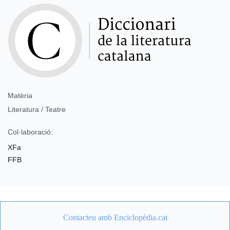
Matèria
Literatura / Teatre
Col·laboració:
XFa
FFB
Contacteu amb Enciclopèdia.cat