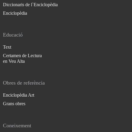
Diccionaris de l`Enciclopèdia
Enciclopèdia
Educació
Text
Certamen de Lectura
en Veu Alta
Obres de referència
Enciclopèdia Art
Grans obres
Coneixement