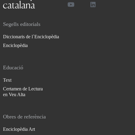
Segells editorials
Diccionaris de l`Enciclopèdia
Enciclopèdia
Educació
Text
Certamen de Lectura
en Veu Alta
Obres de referència
Enciclopèdia Art