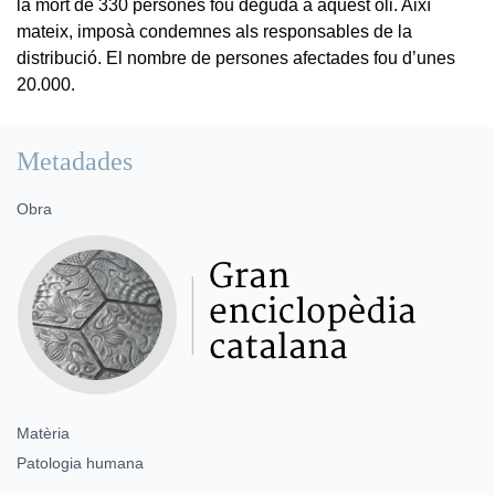
la mort de 330 persones fou deguda a aquest oli. Així
mateix, imposà condemnes als responsables de la
distribució. El nombre de persones afectades fou d’unes
20.000.
Metadades
Obra
Matèria
Patologia humana