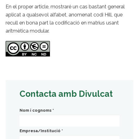
En el proper article, mostraré un cas bastant general
aplicat a qualsevol alfabet, anomenat codi Hill, que
recull en bona part la codificació en matrius usant
aritmètica modular.
Contacta amb Divulcat
Nom i cognoms
*
Empresa/Institució
*