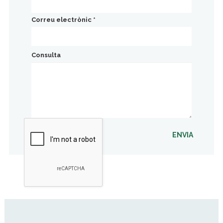
Correu electrònic
*
Consulta
ENVIA