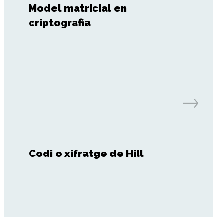
Model matricial en
criptografia
Codi o xifratge de Hill