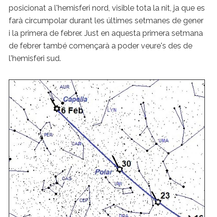
posicionat a l'hemisferi nord, visible tota la nit, ja que es
farà circumpolar durant les últimes setmanes de gener
i la primera de febrer. Just en aquesta primera setmana
de febrer també començarà a poder veure's des de
l'hemisferi sud.