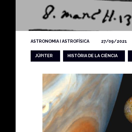
ASTRONOMIA I ASTROFÍSICA
27/09/2021
JÚPITER
HISTÒRIA DE LA CIÈNCIA