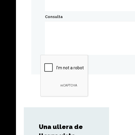
Consulta
Una ullera de