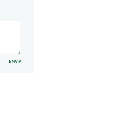
ENVIA