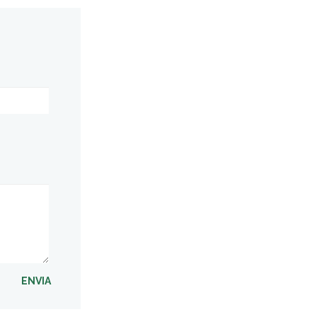
ENVIA