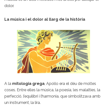
dolor.
La música i el dolor al llarg de la història
A la
mitologia grega
, Apol·lo era el déu de moltes
coses. Entre elles la música, la poesia, les malalties, la
perfecció, l’equilibri i l’harmonia, que simbolitzava amb
un instrument, la lira.