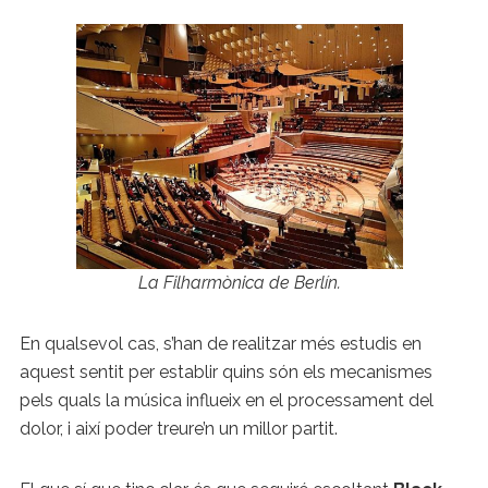
La Filharmònica de Berlín.
En qualsevol cas, s’han de realitzar més estudis en
aquest sentit per establir quins són els mecanismes
pels quals la música influeix en el processament del
dolor, i així poder treure’n un millor partit.