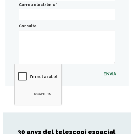
Correu electrònic
*
Consulta
ENVIA
30 anys del telescopi espacial