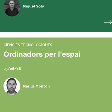
Miquel Solà
CIÈNCIES TECNOLÒGIQUES
Ordinadors per l’espai
05/06/18
Màrius Montón