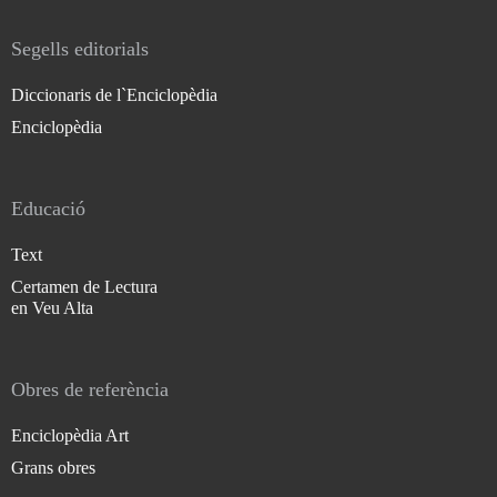
Segells editorials
Diccionaris de l`Enciclopèdia
Enciclopèdia
Educació
Text
Certamen de Lectura
en Veu Alta
Obres de referència
Enciclopèdia Art
Grans obres