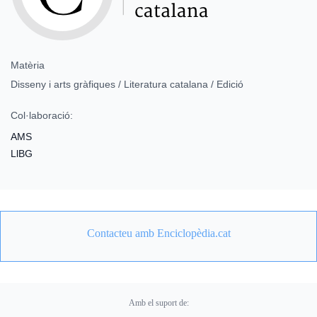
Matèria
Disseny i arts gràfiques / Literatura catalana / Edició
Col·laboració:
AMS
LlBG
Contacteu amb Enciclopèdia.cat
Amb el suport de: