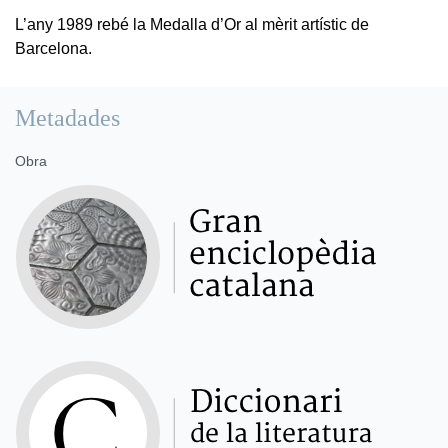
L’any 1989 rebé la Medalla d’Or al mèrit artístic de
Barcelona.
Metadades
Obra