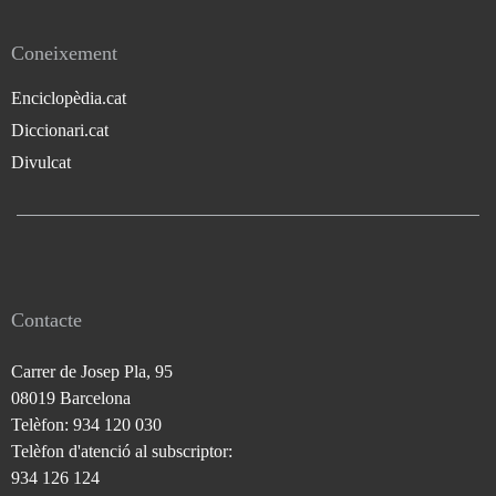
Coneixement
Enciclopèdia.cat
Diccionari.cat
Divulcat
Contacte
Carrer de Josep Pla, 95
08019 Barcelona
Telèfon: 934 120 030
Telèfon d'atenció al subscriptor:
934 126 124