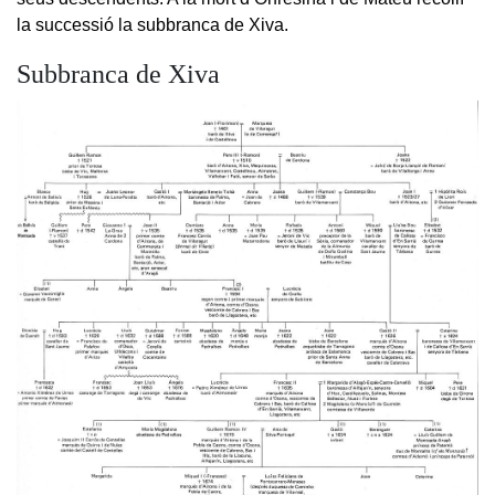
la successió la subbranca de Xiva.
Subbranca de Xiva