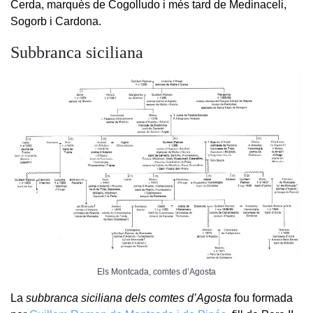
Cerda, marquès de Cogolludo i més tard de Medinaceli,
Sogorb i Cardona.
Subbranca siciliana
Els Montcada, comtes d’Agosta
La
subbranca siciliana dels comtes d’Agosta
fou formada