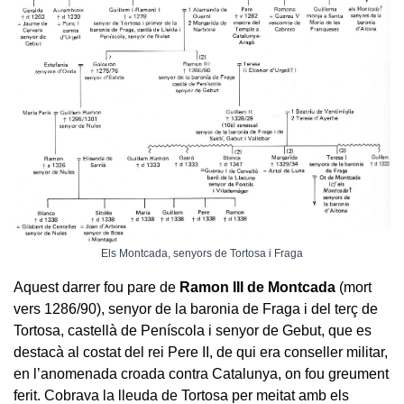
Els Montcada, senyors de Tortosa i Fraga
Aquest darrer fou pare de
Ramon III de Montcada
(mort
vers 1286/90), senyor de la baronia de Fraga i del terç de
Tortosa, castellà de Peníscola i senyor de Gebut, que es
destacà al costat del rei Pere II, de qui era conseller militar,
en l’anomenada croada contra Catalunya, on fou greument
ferit. Cobrava la lleuda de Tortosa per meitat amb els