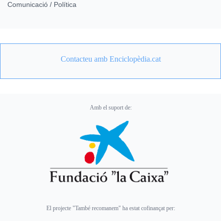
Comunicació / Política
Contacteu amb Enciclopèdia.cat
Amb el suport de:
El projecte "També recomanem" ha estat cofinançat per: