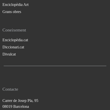
Enciclopèdia Art
Grans obres
Coneixement
Enciclopèdia.cat
Diccionari.cat
Divulcat
Contacte
Carrer de Josep Pla, 95
08019 Barcelona