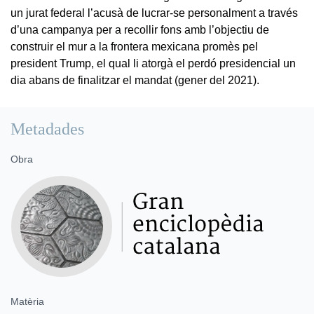
un jurat federal l’acusà de lucrar-se personalment a través
d’una campanya per a recollir fons amb l’objectiu de
construir el mur a la frontera mexicana promès pel
president Trump, el qual li atorgà el perdó presidencial un
dia abans de finalitzar el mandat (gener del 2021).
Metadades
Obra
Matèria