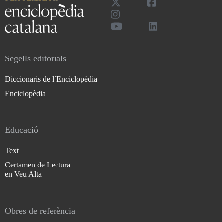
Segells editorials
Diccionaris de l`Enciclopèdia
Enciclopèdia
Educació
Text
Certamen de Lectura
en Veu Alta
Obres de referència