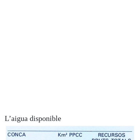
L’aigua disponible