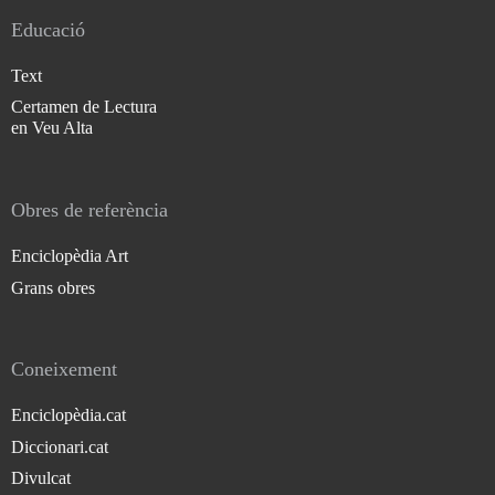
Educació
Text
Certamen de Lectura
en Veu Alta
Obres de referència
Enciclopèdia Art
Grans obres
Coneixement
Enciclopèdia.cat
Diccionari.cat
Divulcat