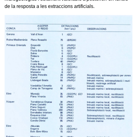
de la resposta a les extraccions artificials.