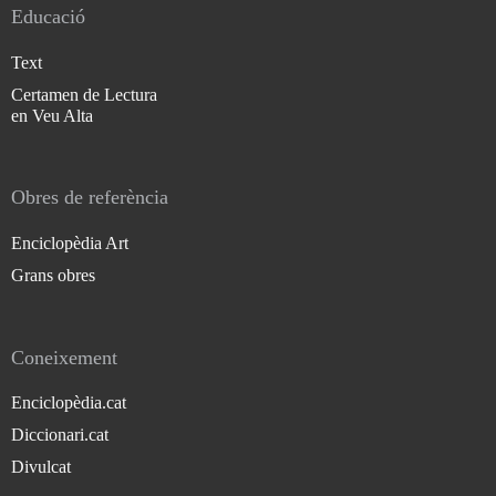
Educació
Text
Certamen de Lectura
en Veu Alta
Obres de referència
Enciclopèdia Art
Grans obres
Coneixement
Enciclopèdia.cat
Diccionari.cat
Divulcat