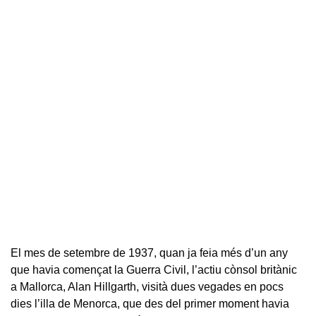
El mes de setembre de 1937, quan ja feia més d’un any
que havia començat la Guerra Civil, l’actiu cònsol britànic
a Mallorca, Alan Hillgarth, visità dues vegades en pocs
dies l’illa de Menorca, que des del primer moment havia