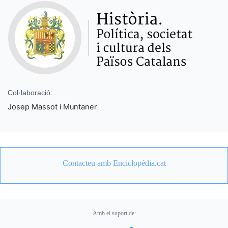
Col·laboració:
Josep Massot i Muntaner
Contacteu amb Enciclopèdia.cat
Amb el suport de: