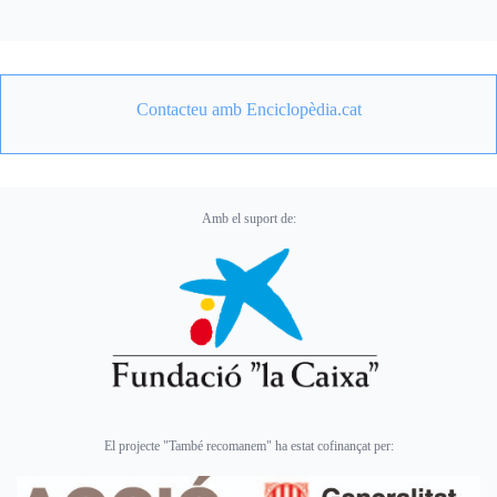
Contacteu amb Enciclopèdia.cat
Amb el suport de:
El projecte "També recomanem" ha estat cofinançat per: