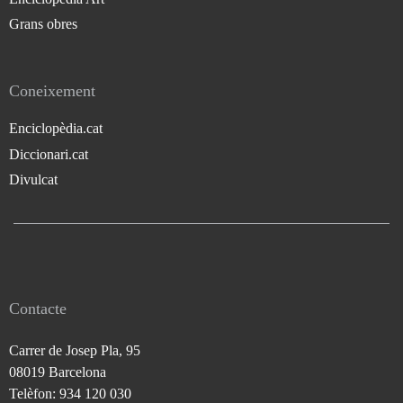
Grans obres
Coneixement
Enciclopèdia.cat
Diccionari.cat
Divulcat
Contacte
Carrer de Josep Pla, 95
08019 Barcelona
Telèfon: 934 120 030