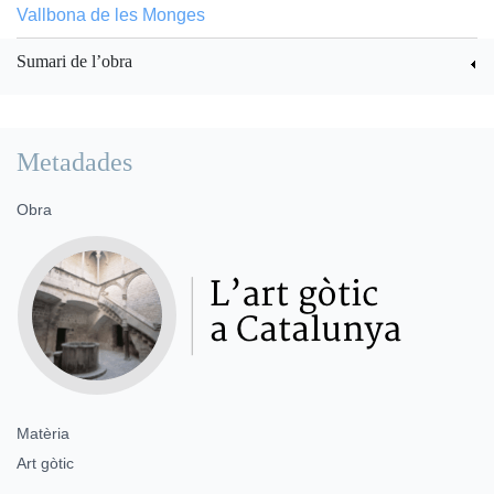
Vallbona de les Monges
Sumari de l’obra
Metadades
Obra
Matèria
Art gòtic