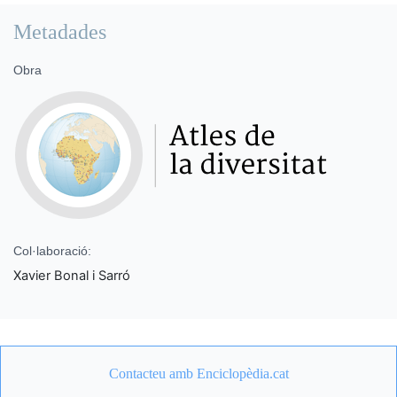
Metadades
Obra
Col·laboració:
Xavier Bonal i Sarró
Contacteu amb Enciclopèdia.cat