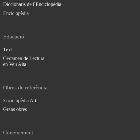
Diccionaris de l`Enciclopèdia
Enciclopèdia
Educació
Text
Certamen de Lectura
en Veu Alta
Obres de referència
Enciclopèdia Art
Grans obres
Coneixement