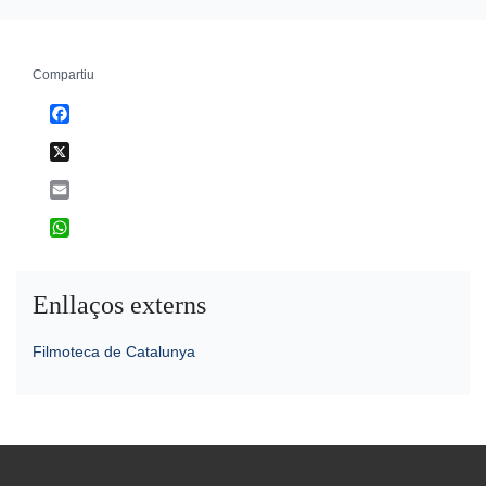
Compartiu
Facebook
X
Email
WhatsApp
Enllaços externs
Filmoteca de Catalunya