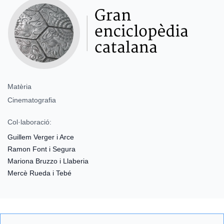
Matèria
Cinematografia
Col·laboració:
Guillem Verger i Arce
Ramon Font i Segura
Mariona Bruzzo i Llaberia
Mercè Rueda i Tebé