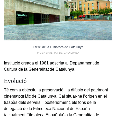
Edifici de la Filmoteca de Catalunya
© GENERALITAT DE CATALUNYA
Institució creada el 1981 adscrita al Departament de
Cultura de la Generalitat de Catalunya.
Evolució
Té com a objectiu la preservació i la difusió del patrimoni
cinematogràfic de Catalunya. Cal situar-ne l’origen en el
traspàs dels serveis i, posteriorment, els fons de la
delegació de la Filmoteca Nacional de España
(actualment Filmoteca Española) a la Generalitat de