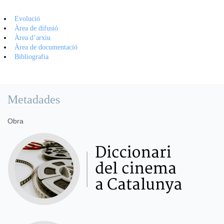
Evolució
Àrea de difusió
Àrea d’arxiu
Àrea de documentació
Bibliografia
Metadades
Obra