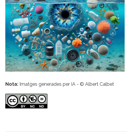
Nota:
Imatges generades per IA - © Albert Calbet