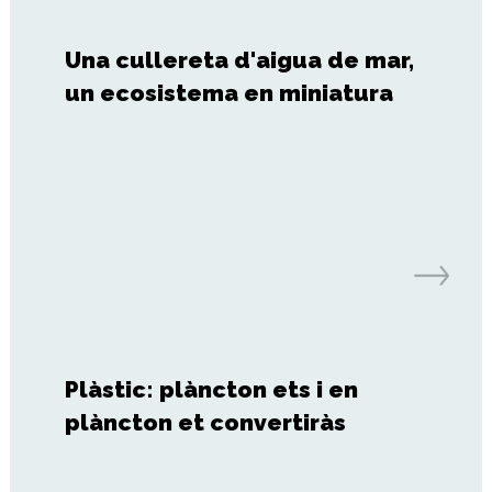
Una cullereta d'aigua de mar,
un ecosistema en miniatura
Plàstic: plàncton ets i en
plàncton et convertiràs