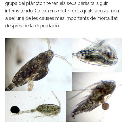
grups del plàncton tenen els seus paràsits, siguin
interns (endo-) o externs (ecto-), els quals acostumen
a ser una de les causes més importants de mortalitat
després de la depredació.