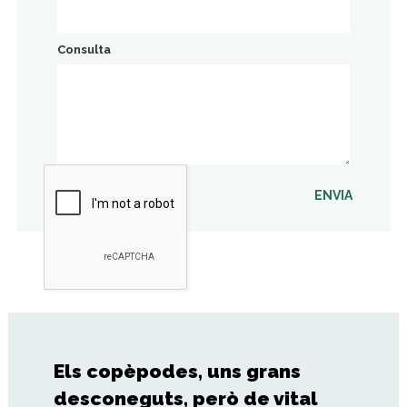
Consulta
ENVIA
Els copèpodes, uns grans
desconeguts, però de vital