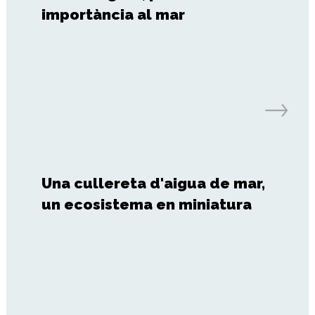
importància al mar
Una cullereta d'aigua de mar,
un ecosistema en miniatura