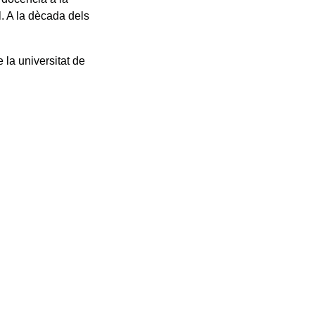
. A la dècada dels
 la universitat de