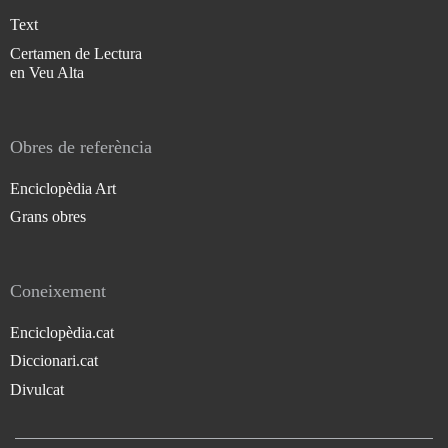
Text
Certamen de Lectura
en Veu Alta
Obres de referència
Enciclopèdia Art
Grans obres
Coneixement
Enciclopèdia.cat
Diccionari.cat
Divulcat