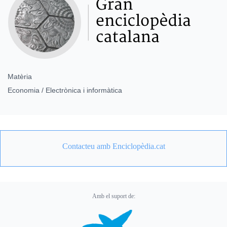
Matèria
Economia / Electrònica i informàtica
Contacteu amb Enciclopèdia.cat
Amb el suport de: