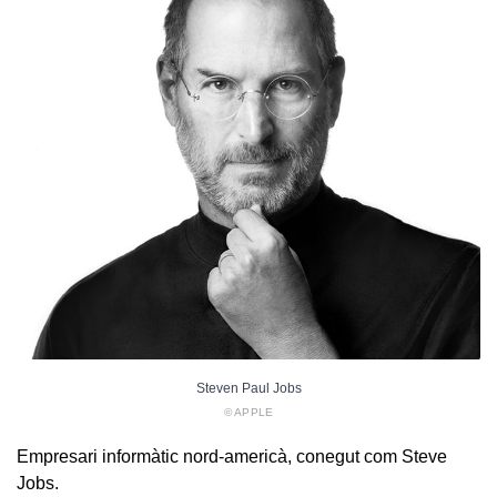
Steven Paul Jobs
© APPLE
Empresari informàtic nord-americà, conegut com Steve
Jobs.