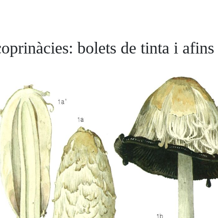
oprinàcies: bolets de tinta i afins