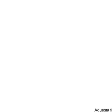
Aquesta f