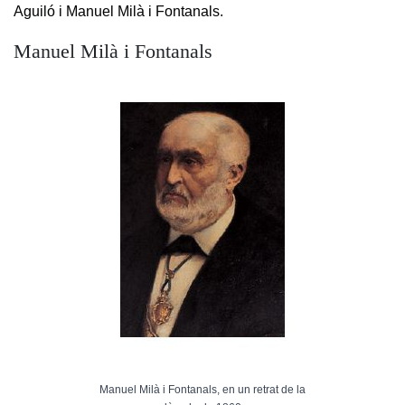
Aguiló i Manuel Milà i Fontanals.
Manuel Milà i Fontanals
Manuel Milà i Fontanals, en un retrat de la