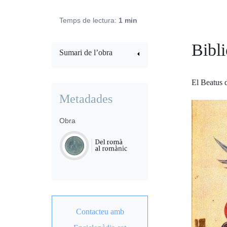
Temps de lectura:
1 min
Bibli
Sumari de l’obra
El Beatus 
Metadades
Obra
Contacteu amb