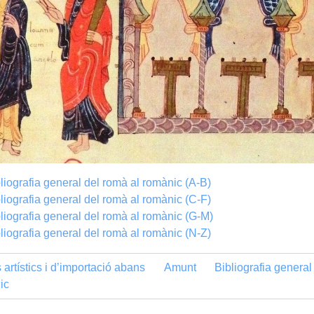
liografia general del romà al romànic (A-B)
liografia general del romà al romànic (C-F)
liografia general del romà al romànic (G-M)
liografia general del romà al romànic (N-Z)
artístics i d’importació abans
Amunt
Bibliografia general
ic