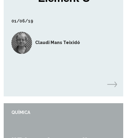
01/06/19
Claudi Mans Teixidó
QUÍMICA