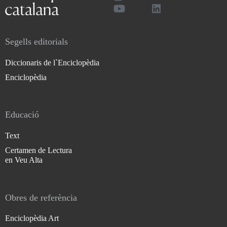
Segells editorials
Diccionaris de l`Enciclopèdia
Enciclopèdia
Educació
Text
Certamen de Lectura
en Veu Alta
Obres de referència
Enciclopèdia Art