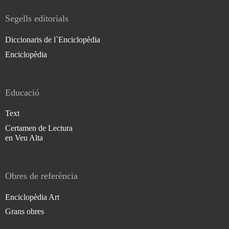
Segells editorials
Diccionaris de l`Enciclopèdia
Enciclopèdia
Educació
Text
Certamen de Lectura
en Veu Alta
Obres de referència
Enciclopèdia Art
Grans obres