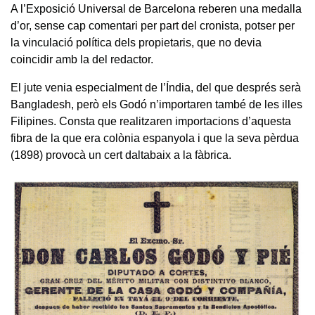
A l’Exposició Universal de Barcelona reberen una medalla
d’or, sense cap comentari per part del cronista, potser per
la vinculació política dels propietaris, que no devia
coincidir amb la del redactor.
El jute venia especialment de l’Índia, del que després serà
Bangladesh, però els Godó n’importaren també de les illes
Filipines. Consta que realitzaren importacions d’aquesta
fibra de la que era colònia espanyola i que la seva pèrdua
(1898) provocà un cert daltabaix a la fàbrica.