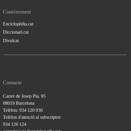
Coneixement
Enciclopèdia.cat
Diccionari.cat
Divulcat
Contacte
Carrer de Josep Pla, 95
08019 Barcelona
Telèfon: 934 120 030
Telèfon d'atenció al subscriptor:
934 126 124