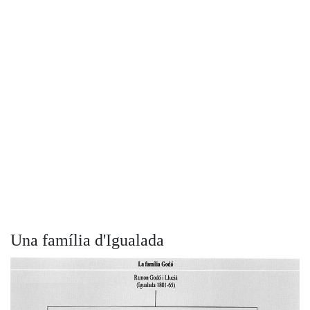
Una família d'Igualada