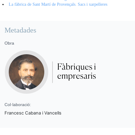
La fàbrica de Sant Martí de Provençals. Sacs i xarpelleres
Metadades
Obra
Col·laboració:
Francesc Cabana i Vancells