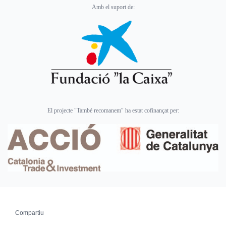
Amb el suport de:
El projecte "També recomanem" ha estat cofinançat per:
Compartiu