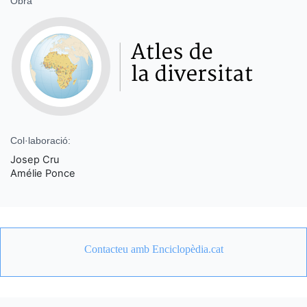
Obra
Col·laboració:
Josep Cru
Amélie Ponce
Contacteu amb Enciclopèdia.cat