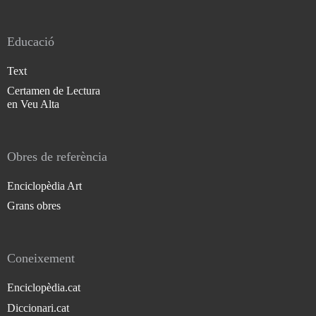
Educació
Text
Certamen de Lectura
en Veu Alta
Obres de referència
Enciclopèdia Art
Grans obres
Coneixement
Enciclopèdia.cat
Diccionari.cat