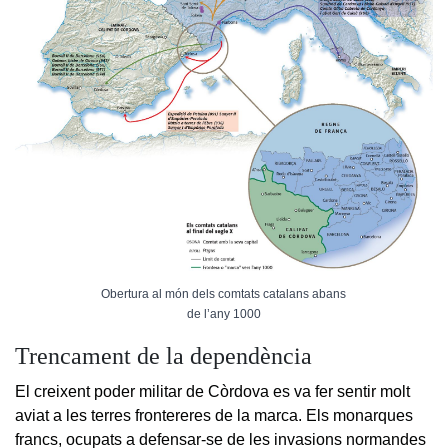
Obertura al món dels comtats catalans abans
de l’any 1000
Trencament de la dependència
El creixent poder militar de Còrdova es va fer sentir molt
aviat a les terres frontereres de la marca. Els monarques
francs, ocupats a defensar-se de les invasions normandes