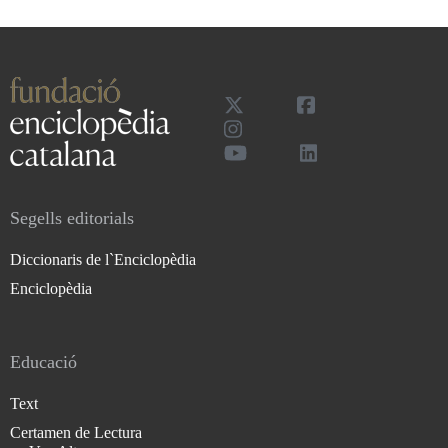
Segells editorials
Diccionaris de l`Enciclopèdia
Enciclopèdia
Educació
Text
Certamen de Lectura