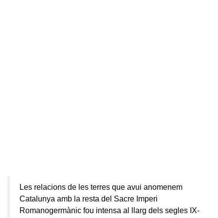
Les relacions de les terres que avui anomenem
Catalunya amb la resta del Sacre Imperi
Romanogermànic fou intensa al llarg dels segles IX-