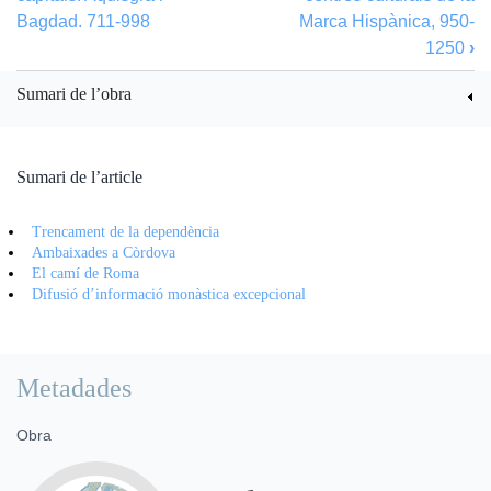
Bagdad. 711-998
Marca Hispànica, 950-
1250
›
Sumari de l’obra
Sumari de l’article
Trencament de la dependència
Ambaixades a Còrdova
El camí de Roma
Difusió d’informació monàstica excepcional
Metadades
Obra