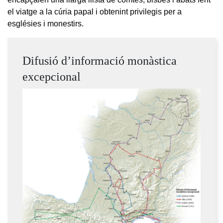
el viatge a la cúria papal i obtenint privilegis per a
esglésies i monestirs.
Difusió d’informació monàstica
excepcional