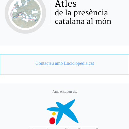
Contacteu amb Enciclopèdia.cat
Amb el suport de: