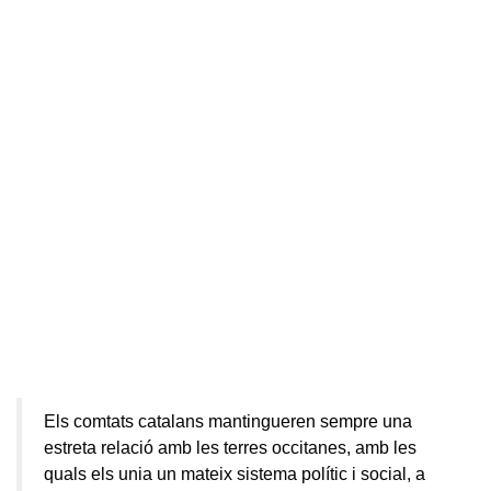
Els comtats catalans mantingueren sempre una
estreta relació amb les terres occitanes, amb les
quals els unia un mateix sistema polític i social, a