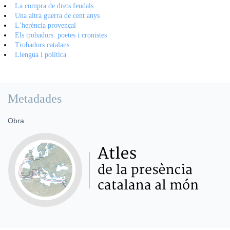
La compra de drets feudals
Una altra guerra de cent anys
L’herència provençal
Els trobadors: poetes i cronistes
Trobadors catalans
Llengua i política
Metadades
Obra