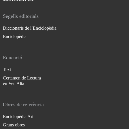
Segells editorials
Diccionaris de l`Enciclopèdia
Enciclopèdia
Educació
Text
Certamen de Lectura
en Veu Alta
Obres de referència
Enciclopèdia Art
Grans obres