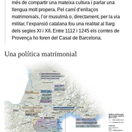
més de compartir una mateixa cultura i parlar una
llengua molt propera. Pel camí d’enllaços
matrimonials, l’or musulmà o, directament, per la via
militar, l’expansió catalana fou una realitat al llarg
dels segles XI i XII. Entre 1112 i 1245 els comtes de
Provença ho foren del Casal de Barcelona.
Una política matrimonial