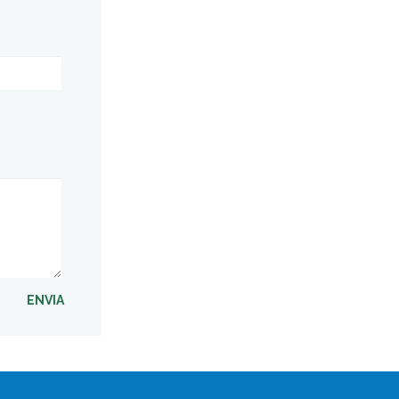
ENVIA