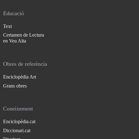
Educació
Text
Certamen de Lectura
en Veu Alta
Obres de referència
Enciclopèdia Art
Grans obres
Coneixement
Enciclopèdia.cat
Diccionari.cat