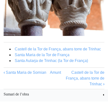
Castell de la Tor de França, abans torre de Trinhac
Santa Maria de la Tor de França
Santa Aularja de Trinhac (la Tor de França)
‹
Santa Maria de Sornian
Amunt
Castell de la Tor de
França, abans torre de
Trinhac
›
Sumari de l’obra