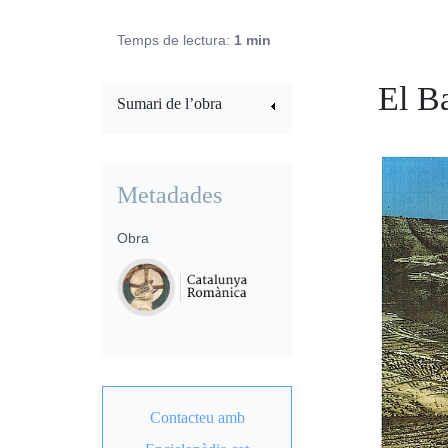
Temps de lectura:
1 min
El B
Sumari de l’obra
Metadades
Obra
Contacteu amb