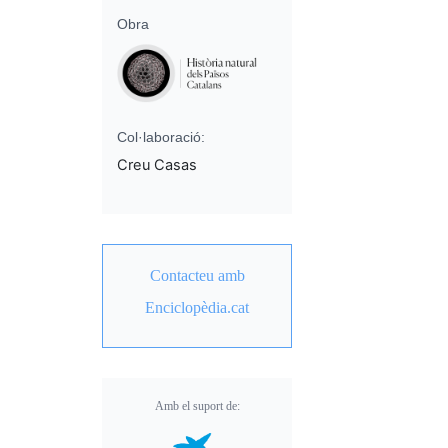
Obra
Col·laboració:
Creu Casas
Contacteu amb
Enciclopèdia.cat
Amb el suport de: