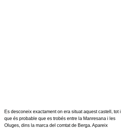
Es desconeix exactament on era situat aquest castell, tot i
que és probable que es trobés entre la Manresana i les
Oluges, dins la marca del comtat de Berga. Apareix