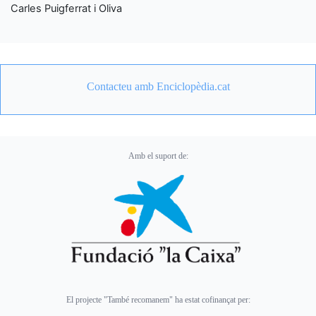
Carles Puigferrat i Oliva
Contacteu amb Enciclopèdia.cat
Amb el suport de:
El projecte "També recomanem" ha estat cofinançat per: