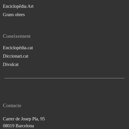
Enciclopèdia Art
Grans obres
Coneixement
Enciclopèdia.cat
Diccionari.cat
Divulcat
Contacte
Carrer de Josep Pla, 95
08019 Barcelona