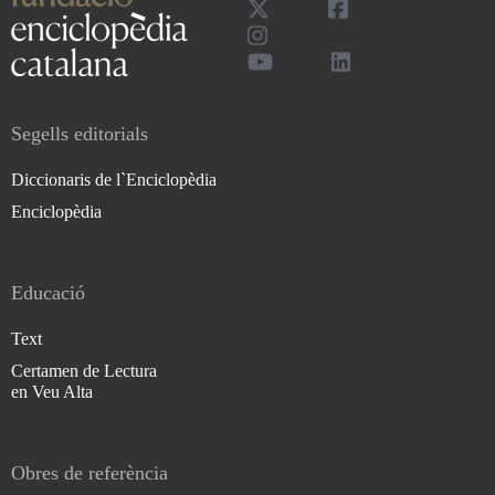
Segells editorials
Diccionaris de l`Enciclopèdia
Enciclopèdia
Educació
Text
Certamen de Lectura
en Veu Alta
Obres de referència