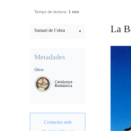
Temps de lectura:
1 min
La B
Sumari de l’obra
Metadades
Obra
Contacteu amb