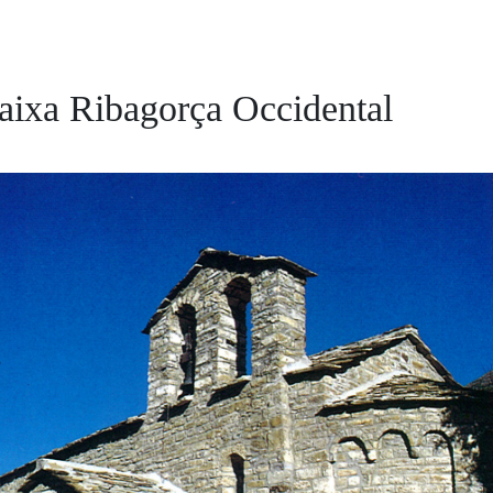
aixa Ribagorça Occidental