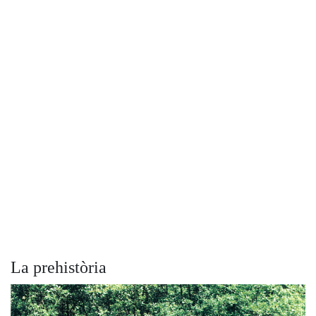
La prehistòria