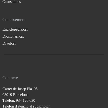
Grans obres
Coneixement
Enciclopèdia.cat
Diccionari.cat
Divulcat
Contacte
Carrer de Josep Pla, 95
08019 Barcelona
Telèfon: 934 120 030
Telèfon d'atenció al subscriptor: