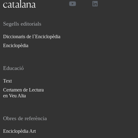
Segells editorials
Diccionaris de l`Enciclopèdia
Enciclopèdia
Educació
Text
Certamen de Lectura
en Veu Alta
Obres de referència
Enciclopèdia Art