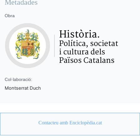
Metadades
Obra
Col·laboració:
Montserrat Duch
Contacteu amb Enciclopèdia.cat