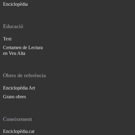
Enciclopèdia
Educació
Text
Certamen de Lectura
en Veu Alta
Obres de referència
Enciclopèdia Art
Grans obres
Coneixement
Enciclopèdia.cat