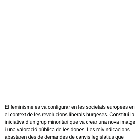
El feminisme es va configurar en les societats europees en
el context de les revolucions liberals burgeses. Constituí la
iniciativa d’un grup minoritari que va crear una nova imatge
i una valoració pública de les dones. Les reivindicacions
abastaren des de demandes de canvis legislatius que