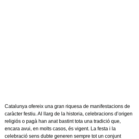
Catalunya ofereix una gran riquesa de manifestacions de
caràcter festiu. Al llarg de la historia, celebracions d’origen
religiós o pagà han anat bastint tota una tradició que,
encara avui, en molts casos, és vigent. La festa i la
celebració sens dubte generen sempre tot un conjunt