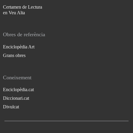
Certamen de Lectura
en Veu Alta
Obres de referència
Enciclopèdia Art
Grans obres
Coneixement
Enciclopèdia.cat
Diccionari.cat
Divulcat