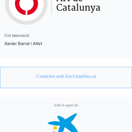
Col·laboració:
Xavier Barral i Altet
Contacteu amb Enciclopèdia.cat
Amb el suport de: