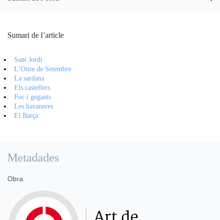
Sumari de l’article
Sant Jordi
L’Onze de Setembre
La sardana
Els castellers
Foc i gegants
Les havaneres
El Barça
Metadades
Obra