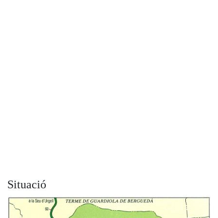
Situació