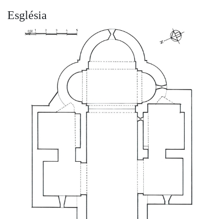
Església