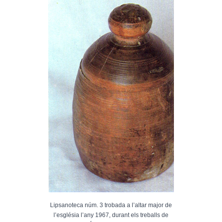
Lipsanoteca núm. 3 trobada a l’altar major de
l’església l’any 1967, durant els treballs de