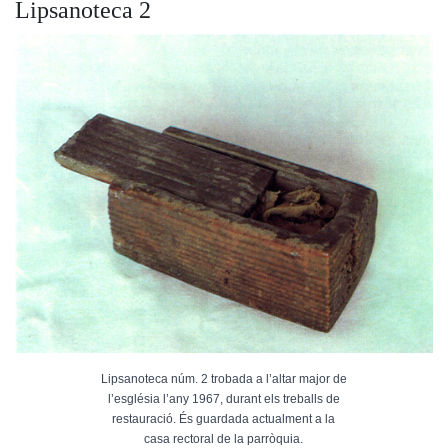
Lipsanoteca 2
Lipsanoteca núm. 2 trobada a l’altar major de
l’església l’any 1967, durant els treballs de
restauració. És guardada actualment a la
casa rectoral de la parròquia.