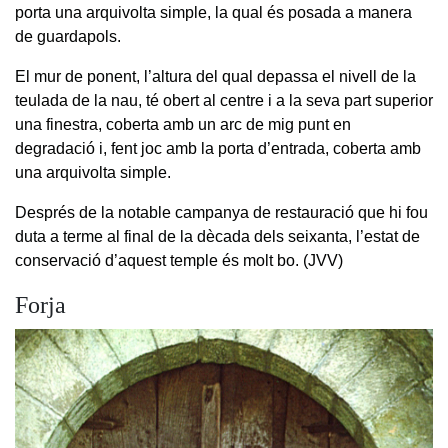
porta una arquivolta simple, la qual és posada a manera
de guardapols.
El mur de ponent, l’altura del qual depassa el nivell de la
teulada de la nau, té obert al centre i a la seva part superior
una finestra, coberta amb un arc de mig punt en
degradació i, fent joc amb la porta d’entrada, coberta amb
una arquivolta simple.
Després de la notable campanya de restauració que hi fou
duta a terme al final de la dècada dels seixanta, l’estat de
conservació d’aquest temple és molt bo. (JVV)
Forja