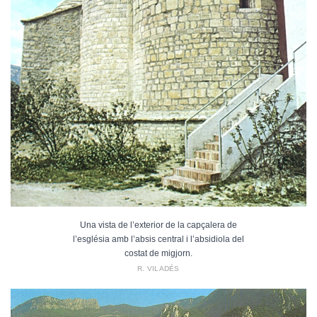
Una vista de l’exterior de la capçalera de
l’església amb l’absis central i l’absidiola del
costat de migjorn.
R. VILADÉS