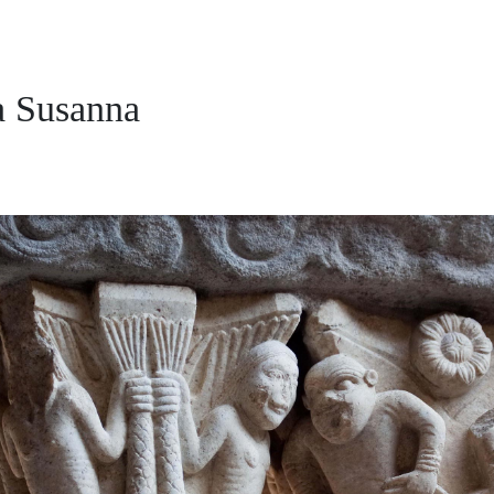
a Susanna